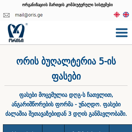
ორგანიზაციის მართვის კომპიუტერული სისტემები
ორის ბუღალტერია 5-ის
ფასები
ფასები მოცემულია დღგ-ს ჩათვლით,
ანგარიშწორების ფორმა - უნაღდო. ფასები
ძალაშია შეთავაზებიდან 3 დღის განმავლობაში.