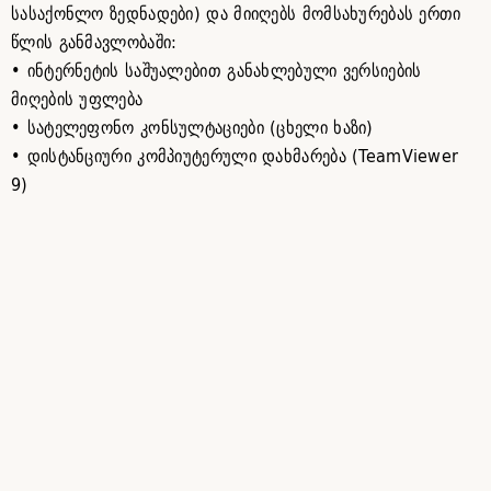
სასაქონლო ზედნადები) და მიიღებს მომსახურებას ერთი
წლის განმავლობაში:
• ინტერნეტის საშუალებით განახლებული ვერსიების
მიღების უფლება
• სატელეფონო კონსულტაციები (ცხელი ხაზი)
• დისტანციური კომპიუტერული დახმარება (TeamViewer
9)