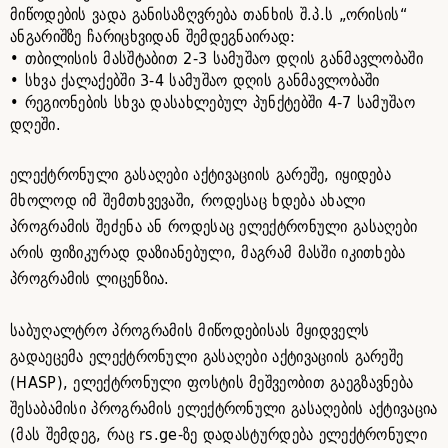
მიწოდების ვადა განისაზღვრება თანხის შ.პ.ს „ორისის“
ანგარიშზე ჩარიცხვიდან შემდეგნაირად:
• თბილისის მასშტაბით 2-3 სამუშაო დღის განმავლობაში
• სხვა ქალაქებში 3-4 სამუშაო დღის განმავლობაში
• რეგიონების სხვა დასახლებულ პუნქტებში 4-7 სამუშაო
დღეში.
ელექტრონული გასაღები აქტივაციის გარეშე, იყიდება
მხოლოდ იმ შემთხვევაში, როდესაც ხდება ახალი
პროგრამის შეძენა ან როდესაც ელექტრონული გასაღები
არის ფიზიკურად დაზიანებული, მაგრამ მასში იკითხება
პროგრამის ლიცენზია.
საბუღალტრო პროგრამის მიწოდებისას მყიდველს
გადაეცემა ელექტრონული გასაღები აქტივაციის გარეშე
(HASP), ელექტრონული ფოსტის მეშვეობით გაეგზავნება
შესაბამისი პროგრამის ელექტრონული გასაღების აქტივაცია
(მას შემდეგ, რაც rs.ge-ზე დადასტურდება ელექტრონული