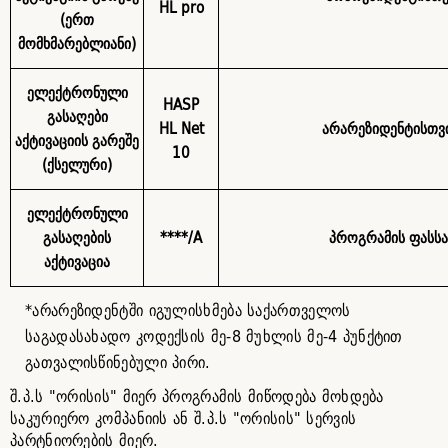
HL pro
(ერთ
მომხმარებლიანი)
ელექტრონული
HASP
გასაღები
HL Net
არარეზიდენტისთვი
აქტივაციის გარეშე
10
(ქსელური)
ელექტრონული
გასაღების
****/A
პროგრამის ფასსა
აქტივაცია
*არარეზიდენტში იგულისხმება საქართველოს
საგადასახადო კოდექსის მე-8 მუხლის მე-4 პუნქტით
გათვალისწინებული პირი.
შ.პ.ს "ორისის" მიერ პროგრამის მიწოდება მოხდება
საკურიერო კომპანიის ან შ.პ.ს "ორისის" სერვის
პარტნიორების მიერ.