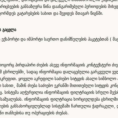
იცხვების განსაზღვრა წინა დაანგარიშებული პერიოდების მიხედ
ორმდეს გატარებების სახით და შევიდეს მთავარ წიგნში.
ს გაცვლა
 ექსპორტი და იმპორტი საერთო დანიშნულების პაკეტებთან ( მაგ
ოგორც პირდაპირი ძიების ასევე ინფორმაციის კონტექსტური ძიებ
იმ ცხრილებში¸ სადაც ინფორმაცია დალაგებულია გარკვეული ვე
აკრეფით. ყოველი აკრეფილი საძიებო სიტყვის ახალი სიმბოლო 
ახით¸ მაშინ ძიება საძიებო ეკრანში მითითებული სიტყვის კონტ
ც. სისტემა აღჭურვილია ინფორმაციის ფილტრაციის სრული მექ
რთ საშუალებას. ინფორმაციის ფილტრაცია ხორციელდება ცხრილში
იების განსახორციელებლად სისტემაში ჩართულია ჭადრაკული¸ 
ნი თანხებისა თუ ოპერაციების ძიებას.