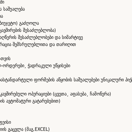
ში
ს საშუალება
ია
აბიუჯეტო) გაძღოლა
კავშირების შესაძლებლობა)
 აღწერის შესაძლებლობები და სიმარტივე
სტრაცია შემსრულებლითა და თარიღით
სთვის
ალ-ორდერები¸ ჭადრაკული უწყისები
ასტანდარტული ფორმების აწყობის საშუალებები უნიკალური პი
კავშირებული ოპერაციები (ცვეთა¸ აფასება¸ ჩამოწერა)
ის ავტომატური გატარებებით)
ფეისი
ის გაცვლა (მაგ.EXCEL)