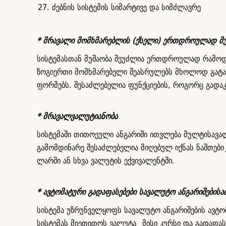
ძებნის სისტემის სიმარტივე და სიმძლავრე
* მრავალი მომხმარებლის (ქსელი) ერთდროულად მუ
სისტემასთან მუშაობა შეუძლია ერთდროულად რამოდე
ზოგიერთი მომხმარებელი შეასრულებს მხოლოდ გატარე
ფორმებს. შესაძლებელია ფუნქციების, როგორც გადაკვ
* მრავალვალუტიანობა
სისტემაში თითოეული ანგარიში ითვლება მულტისავალუ
გამომდინარე შესაძლებელია მიღებულ იქნას ნაშთები¸
ლარში ან სხვა ვალუტის ექვივალენტში.
* ავტომატური გადაფასებები სავალუტო ანგარიშებისა
სისტემა უზრუნველყოფს სავალუტო ანგარიშების ავტომ
სისტემას მიეთითოს ვალუტა¸ მისი კურსი და გადაფა