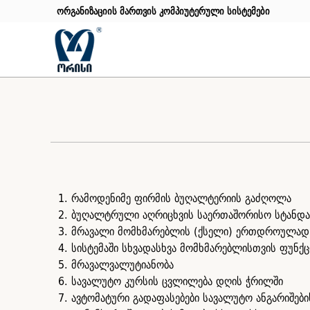
ორგანიზაციის მართვის კომპიუტერული სისტემები
რამოდენიმე ფირმის ბუღალტერიის გაძღოლა
ბუღალტრული აღრიცხვის საერთაშორისო სტანდა
მრავალი მომხმარებლის (ქსელი) ერთდროულად 
სისტემაში სხვადასხვა მომხმარებლისთვის ფუნქც
მრავალვალუტიანობა
სავალუტო კურსის ცვლილება დღის ჭრილში
ავტომატური გადაფასებები სავალუტო ანგარიშები