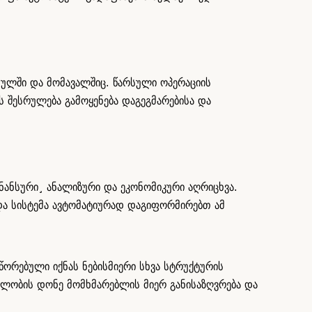
სულში და მომავალშიც. წარსული ოპერაციის
ს შესრულება გამოყენება დაგეგმარებისა და
ნანსური¸ ანალიზური და ეკონომიკური აღრიცხვა.
 და სისტემა ავტომატიურად დაგიფორმირებთ ამ
წორებული იქნას ნებისმიერი სხვა სტრუქტურის
ულობის დონე მომხმარებლის მიერ განისაზღვრება და