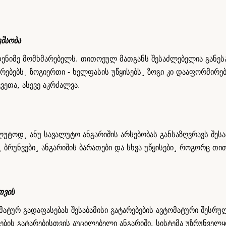
შაობა
ნიმე მომხმარებელს. თითოეულ მათგანს შესაძლებელია განეს
ბებს¸ ზოგიერთი - ხელფასის უწყისებს¸ ზოგი კი დააფორმირებ
ეთა, ასევე აკრძალვა.
ტოდ¸ ანუ სავალუტო ანგარიშის არსებობას განსაზღვრავს შესაბ
 ბრუნვები¸ ანგარიშის ბარათები და სხვა უწყისები¸ როგორც თი
თვის
ატურ გადაფასებას შესაბამისი გატარებების ავტომატური შესრუ
სების გატარებისთვის აუცილებელი ანგარიში. სისტემა უზრუნვე