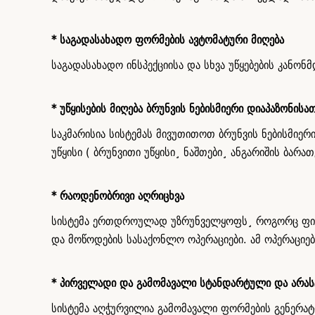
* საგადასახადო ფორმების ავტომატური მიღება
საგადასახადო ინსპექციისა და სხვა უწყებების კან
* უწყისების მიღება ბრუნვის ნებისმიერი დიაპაზონისა
საკმარისია სისტემას მივუთითოთ ბრუნვის ნებისმიე
უწყისი ( ბრუნვითი უწყისი¸ ნაშთები¸ ანგარიშის ბა
* რაოდენობრივი აღრიცხვა
სისტემა ერთდროულად უზრუნველყოფს¸ როგორც ფინან
და მოწოდების სასაქონლო ოპერაციები. ამ ოპერაციები
* პირველადი და გამომავალი სტანდარტული და არას
სისტემა აღჭურვილია გამომავალი ფორმების გენერა