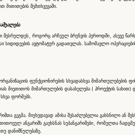
თ მითითების შემთხვევაში.
საშუალება
იები შესრულდეს¸ როგორც არჩეულ ბრუნვის პერიოდში¸ ასევე წარ
მისი სიდიდეების ავტომატურ გადათვლას. სამომავლო ოპერაციები
ორგანიზაციის ფუნქციონირების სხვადასხვა მიმართულებების ფი
ციას მიეთითოს მიმართულების დასახელება ( პროექტის სახით)
 სხვა ფორმებს.
იშთა გეგმა. მიუხედავად ამისა შესაძლებელია გახსნილი ან შეს
 თითოეულ ანგარიშს გაეხსნას სუბანგარიშები¸ რომელთა ჩადგმ
თუ დანიშნულებაზე.