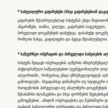
* საბუღალტრო გატარებები (სხვა გატარებებთან დაკა
გატარების შესასრულებლად სისტემას უნდა მიეთითო
ანგარიშები¸ თანხა¸ ვალუტა¸ გატარების საფუძველი
პირველადი დოკუმენტის დაბეჭდვა, დასაბეჭდ დოკუმე
რომლის ნახვა, გაფილტვრა და ბედვა შესაძლებელია 
* სამეურნეო ოპერაციის და პირველადი საბუთების აღ
სისტემა შეიცავს ოპერაციების აღწერის ინსტრუმენტა
პიქტოგრამული საშუალებებით (ფუნქციონალური ღილა
ალგორითმი¸ რომელსაც უნდა უზრუნველყოფდეს აღსაწ
გამოთვლები¸ სხვადასხვა დინამიური თუ სტატიკური 
რაოდენობის პირველადი თუ ანალიზური დოკუმენტის 
შესაბამისი ბლანკებისა და სხვა ფორმების შევსებისგ
გამოყენებით¸ ამიტომ ოპერაციებისა და ნებისმიერი 
დაჰყავს საბუღალტრო ოპერაციისა და პირველადი საბ