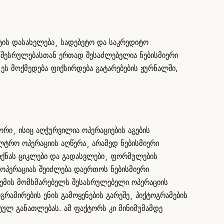
ტის დასახელება¸ სადებეტო და საკრედიტო
ს შესრულებასთან ერთად შესაძლებელია ნებისმიერი
ეს მოქმედება ფიქსირდება გატარებების ჟურნალში,
რი¸ ისიც აღჭურვილია ოპერაციების აგების
ტრო ოპერაციის აღწერა¸ არამედ ნებისმიერი
იქნას ციკლები და გადასვლები¸ ფორმულების
ოპერაციას შეიძლება დაერთოს ნებისმიერი
ტემის მომხმარებელს შესასრულებელი ოპერაციის
გრამირების ენის გამოყენების გარეშე¸ პიქტოგრამების
ტულ განათლებას. ამ ფაქტორს კი მინიმუმამდე