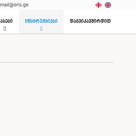
ასები
ინსტრუქციები
დაგვიკავშირდით