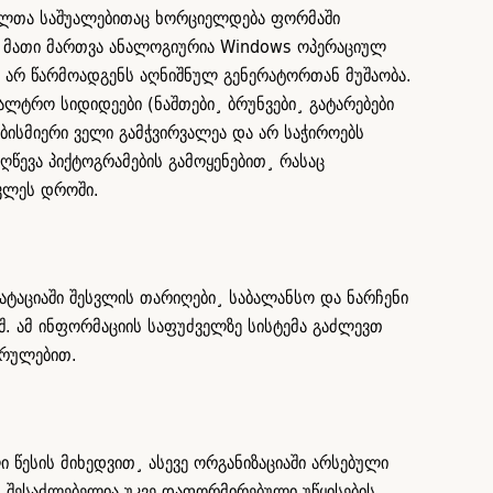
მელთა საშუალებითაც ხორციელდება ფორმაში
ა და მათი მართვა ანალოგიურია Windows ოპერაციულ
 არ წარმოადგენს აღნიშნულ გენერატორთან მუშაობა.
ლტრო სიდიდეები (ნაშთები¸ ბრუნვები¸ გატარებები
ებისმიერი ველი გამჭვირვალეა და არ საჭიროებს
წევა პიქტოგრამების გამოყენებით¸ რასაც
ოკლეს დროში.
ატაციაში შესვლის თარიღები¸ საბალანსო და ნარჩენი
შ. ამ ინფორმაციის საფუძველზე სისტემა გაძლევთ
სრულებით.
ესის მიხედვით¸ ასევე ორგანიზაციაში არსებული
. შესაძლებელია უკვე დაფორმირებული უწყისების