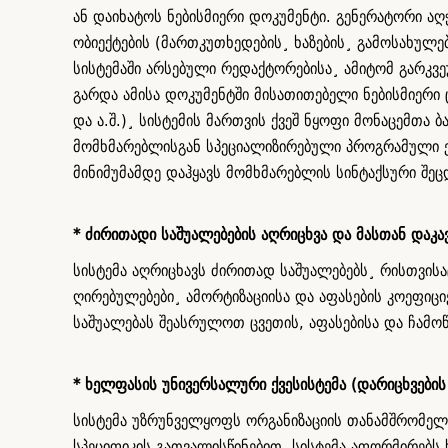
ან დაიხატოს ნებისმიერი დოკუმენტი. გენერატორი 
ობიექტების (მართკუთხედების¸ ხაზების¸ გამოსახულებ
სისტემაში არსებული რედაქტორებისა¸ ამიტომ გარკვ
გარდა ამისა დოკუმენტში მისათითებელი ნებისმიერი
და ა.შ.)¸ სისტემის მართვის ქვეშ ნყოფი მონაცემთა
მომხმარებლისგან სპეციალიზირებული პროგრამული ენ
მინიმუმამდე დაჰყავს მომხმარებლის სინტაქსური შე
* ძირითადი საშუალებების აღრიცხვა და მასთან დაკავ
სისტემა აღრიცხავს ძირითად საშუალებებს¸ რისთვისა
ღირებულებები¸ ამორტიზაციისა და აფასების კოეფიცი
საშუალებას შეასრულოთ ცვეთის, აფასებისა და ჩამოწ
* ხელფასის უნივერსალური ქვესისტემა (დარიცხვების
სისტემა უზრუნველყოფს ორგანიზაციის თანამშრომელ
სპეციფიკის გათვალისწინებით. სისტემა აფორმირებს