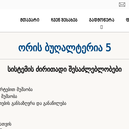
მთავარი
ჩვენ შესახებ
გადმოწერა
ფ
ორის ბუღალტერია 5
სისტემის ძირითადი შესაძლებლობები
რტებით მუშაობა
მუშაობა
იების განსაზღვრა და განაწილება
სთვის