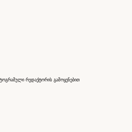
ქტოგრამული რედაქტორის გამოყენებით