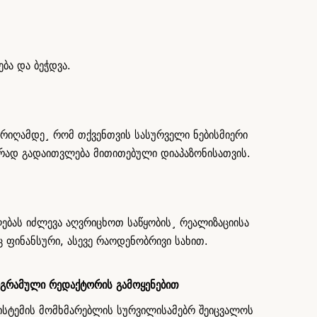
ბა და ბეჭდვა.
არიღამდე¸ რომ თქვენთვის სასურველი ნებისმიერი
ატურად გადაითვლება მითითებული დიაპაზონისათვის.
ბას იძლევა აღვრიცხოთ საწყობის¸ რეალიზაციისა
ც ფინანსური, ასევე რაოდენობრივი სახით.
ოგრამული რედაქტორის გამოყენებით
ისტემის მომხმარებლის სურვილისამებრ შეიცვალოს