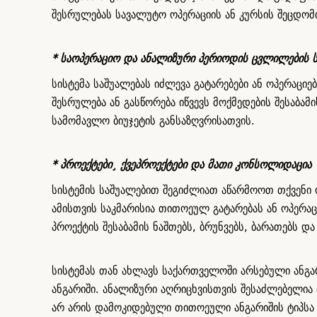
შესრულებას სავალუტო ოპერაციის ან კურსის შეცდომი
* საოპერაციო და ანალიზური პერიოდის ცვლილების 
სისტემა საშუალებას იძლევა გატარებები ან ოპერაც
შესრულება ან გასწორება იწვევს მოქმედების შესაბა
სამომავლო ბიუჯეტის განსაზღვრისათვის.
* პროექტები¸ ქვეპროექტები და მათი კონსოლიდაცია
სისტემის საშუალებით შეგიძლიათ აწარმოოთ თქვენი 
ამისთვის საკმარისია თითოეულ გატარებას ან ოპერა
პროექტის შესაბამის ნაშთებს, ბრუნვებს, ბარათებს და
სისტემას თან ახლავს საქართველოში არსებული ანგარ
ანგარიში. ანალიზური აღრიცხვისთვის შესაძლებელია
არ არის დამოკიდებული თითოეული ანგარიშის ტიპსა 