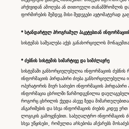
არქივიდან ამოღება ან თითოეული თანამშრომლის დარ
ფორმირების შემდეგ მისი შედეგები ავტომატურად გაფ
* სტანდარტულ პროგრამულ პაკეტებთან ინფორმაციი
სისტემას საშუალება აქვს განახორციელოს მონაცემთა
* ძებნის სისტემის სიმარტივე და სიმძლავრე
სისტემაში განხორციელებულია ინფორმაციის ძებნის რ
ინფორმაციის პირდაპირი ძიება განხორციელებულია 
ოპერატორის მიერ საძიებო ინფორმაციის პირდაპირი 
ინფორმაცია ცხრილში წარმოდგენილია დაულაგებელი ს
როგორც ცხრილის ქვედა ასევე ზედა მიმართულებითა
ანგარიშების და სხვა ინფორმაციის ძიების კიდევ ე
ლოგიკის გამოყენებით. საბუღალტრო ინფორმაციის ძ
სხვა უწყისები¸ რომელთა არსებობა აჩქარებს მოსაძებ