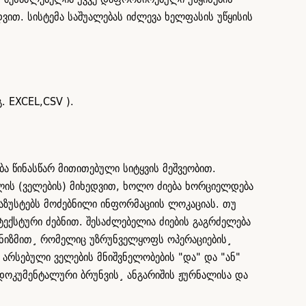
ვით. სისტემა საშუალებას იძლევა ხელფასის უწყისის
. EXCEL,CSV ).
ა წინასწარ მითითებული სიტყვის მეშვეობით.
ლის (ველების) მიხედვით, ხოლო ძიება ხორციელდება
აზუსტებს მოძებნილი ინფორმაციის ლოკაციას. თუ
ექსტური ძებნით. შესაძლებელია ძიების გაგრძელება
ანიზმით¸ რომელიც უზრუნველყოფს ოპერაციების¸
 არსებული ველების მნიშვნელობების "და" და "ან"
დოკუმენტალური ბრუნვის¸ ანგარიშის ჟურნალისა და